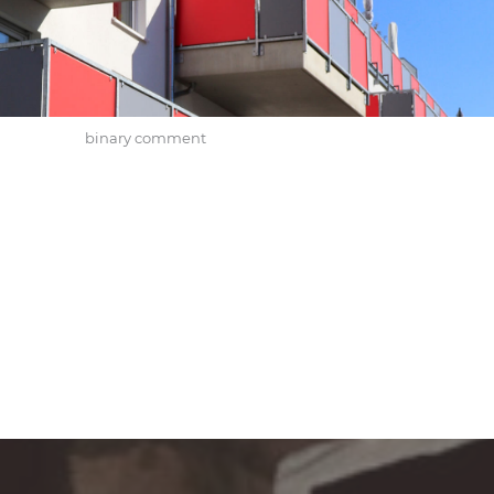
binary comment