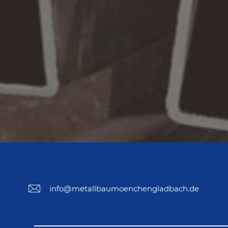
info@metallbaumoenchengladbach.de