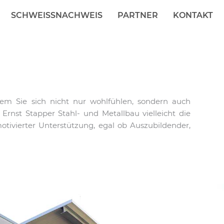
SCHWEISSNACHWEIS
PARTNER
KONTAKT
em Sie sich nicht nur wohlfühlen, sondern auch
nst Stapper Stahl- und Metallbau vielleicht die
tivierter Unterstützung, egal ob Auszubildender,