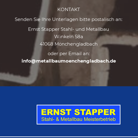
KONTAKT
Senden Sie Ihre Unterlagen bitte postalisch an:
Ernst Stapper Stahl- und Metallbau
Winkeln 58a
41068 Mönchengladbach
oder per Email an:
info@metallbaumoenchengladbach.de